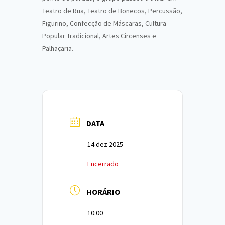
Teatro de Rua, Teatro de Bonecos, Percussão,
Figurino, Confecção de Máscaras, Cultura
Popular Tradicional, Artes Circenses e
Palhaçaria.
DATA
14 dez 2025
Encerrado
HORÁRIO
10:00