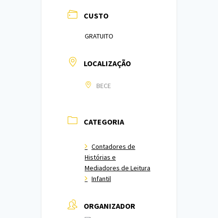
CUSTO
GRATUITO
LOCALIZAÇÃO
BECE
CATEGORIA
Contadores de
Histórias e
Mediadores de Leitura
Infantil
ORGANIZADOR