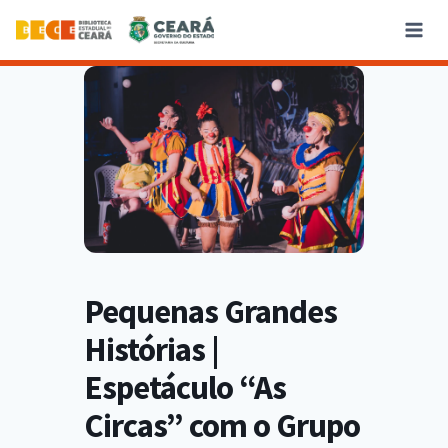
Pequenas Grandes
Histórias |
Espetáculo “As
Circas” com o Grupo