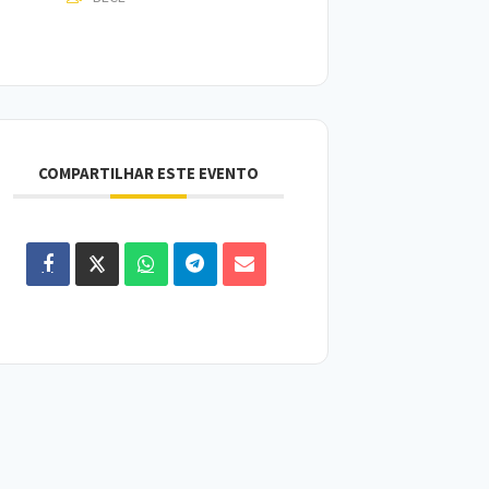
COMPARTILHAR ESTE EVENTO