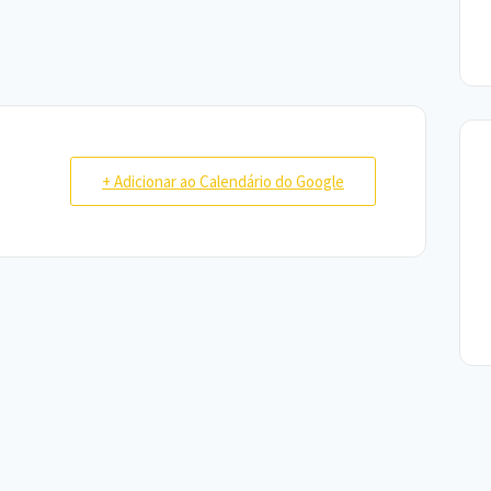
+ Adicionar ao Calendário do Google