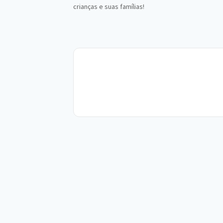
crianças e suas famílias!