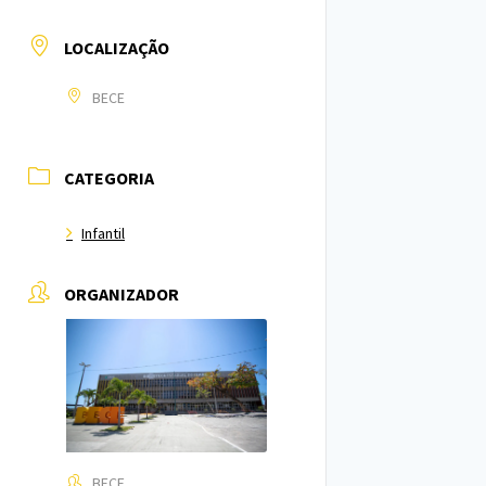
LOCALIZAÇÃO
BECE
CATEGORIA
Infantil
ORGANIZADOR
BECE