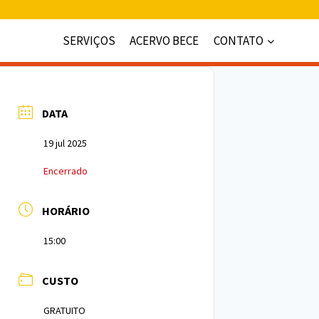
SERVIÇOS
ACERVO BECE
CONTATO
DATA
19 jul 2025
Encerrado
HORÁRIO
15:00
CUSTO
GRATUITO