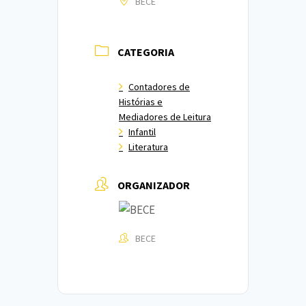
BECE
CATEGORIA
Contadores de
Histórias e
Mediadores de Leitura
Infantil
Literatura
ORGANIZADOR
BECE