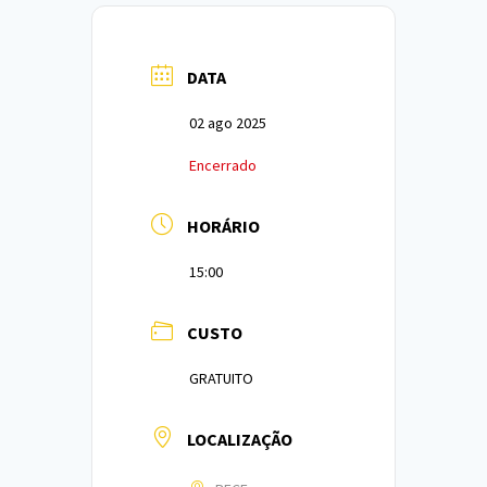
DATA
02 ago 2025
Encerrado
HORÁRIO
15:00
CUSTO
GRATUITO
LOCALIZAÇÃO