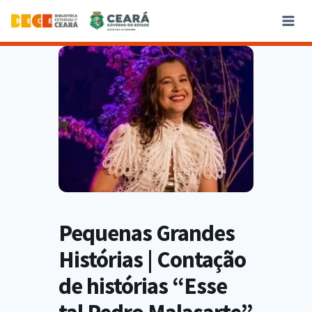
Pequenas Grandes
Histórias | Contação
de histórias “Esse