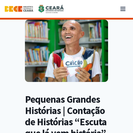
Pequenas Grandes
Histórias | Contação
de Histórias “Escuta