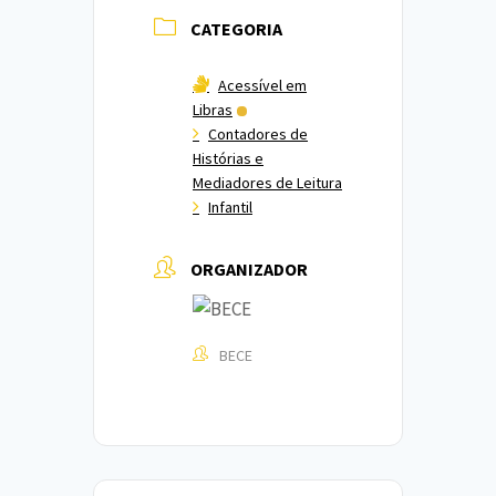
CATEGORIA
Acessível em
Libras
Contadores de
Histórias e
Mediadores de Leitura
Infantil
ORGANIZADOR
BECE