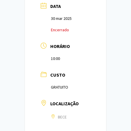
DATA
30 mar 2025
Encerrado
HORÁRIO
10:00
CUSTO
GRATUITO
LOCALIZAÇÃO
BECE