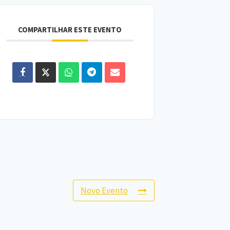
COMPARTILHAR ESTE EVENTO
Novo Evento