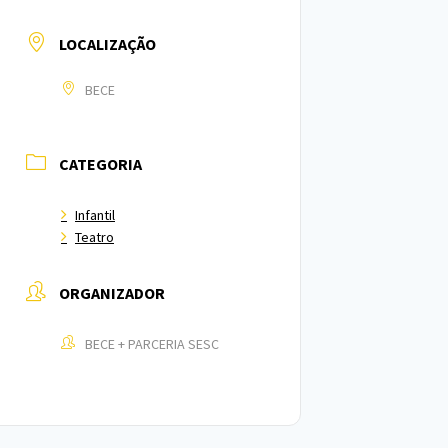
LOCALIZAÇÃO
BECE
CATEGORIA
Infantil
Teatro
ORGANIZADOR
BECE + PARCERIA SESC