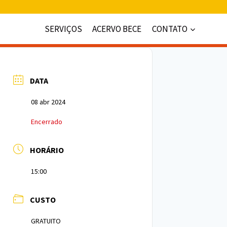
SERVIÇOS
ACERVO BECE
CONTATO
DATA
08 abr 2024
Encerrado
HORÁRIO
15:00
CUSTO
GRATUITO