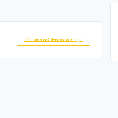
+ Adicionar ao Calendário do Google