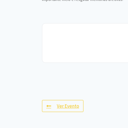
Ver Evento