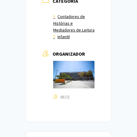
CATEGORIA
Contadores de
Histórias e
Mediadores de Leitura
Infantil
ORGANIZADOR
BECE