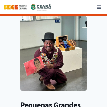
Pequenas Grandes