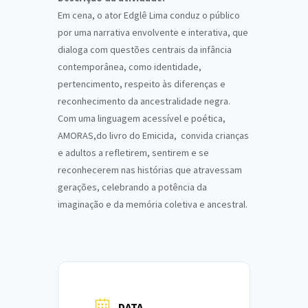
Em cena, o ator Edglê Lima conduz o público
por uma narrativa envolvente e interativa, que
dialoga com questões centrais da infância
contemporânea, como identidade,
pertencimento, respeito às diferenças e
reconhecimento da ancestralidade negra.
Com uma linguagem acessível e poética,
AMORAS,do livro do Emicida, convida crianças
e adultos a refletirem, sentirem e se
reconhecerem nas histórias que atravessam
gerações, celebrando a potência da
imaginação e da memória coletiva e ancestral.
DATA