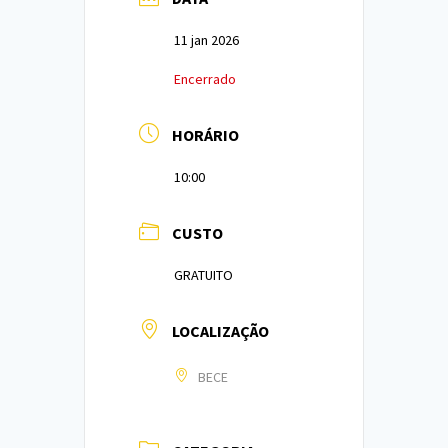
11 jan 2026
Encerrado
HORÁRIO
10:00
CUSTO
GRATUITO
LOCALIZAÇÃO
BECE