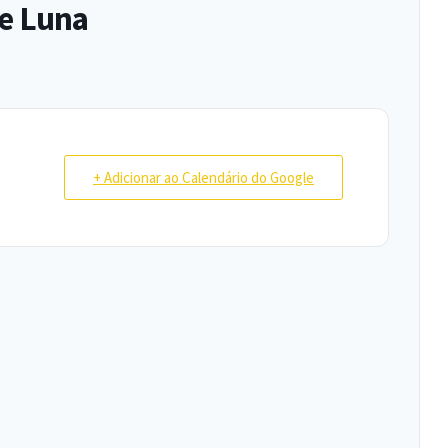
e Luna
+ Adicionar ao Calendário do Google