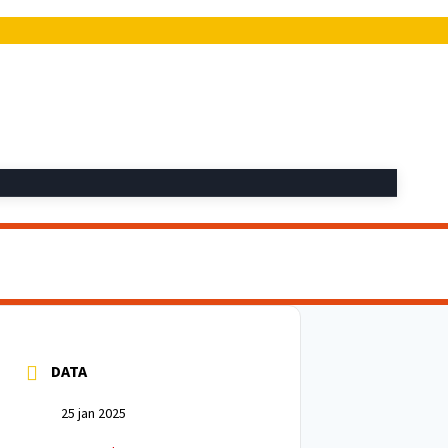
DATA
25 jan 2025