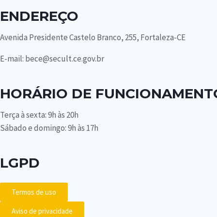
ENDEREÇO
Avenida Presidente Castelo Branco, 255, Fortaleza-CE
E-mail: bece@secult.ce.gov.br
HORÁRIO DE FUNCIONAMENT
Terça à sexta: 9h às 20h
Sábado e domingo: 9h às 17h
LGPD
Termos de uso
Aviso de privacidade