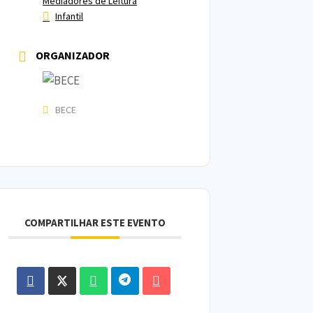
Mediadores de Leitura
Infantil
ORGANIZADOR
BECE
COMPARTILHAR ESTE EVENTO