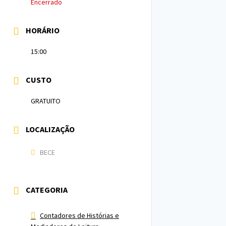
Encerrado
HORÁRIO
15:00
CUSTO
GRATUITO
LOCALIZAÇÃO
BECE
CATEGORIA
Contadores de Histórias e