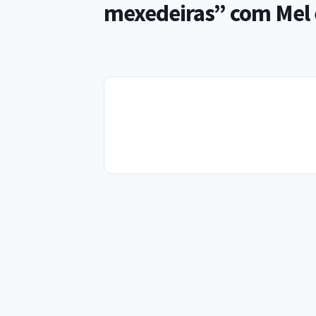
mexedeiras” com Mel 