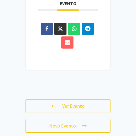
EVENTO
Ver Evento
Novo Evento