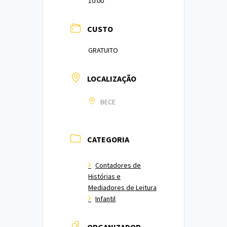
10:00
CUSTO
GRATUITO
LOCALIZAÇÃO
BECE
CATEGORIA
Contadores de
Histórias e
Mediadores de Leitura
Infantil