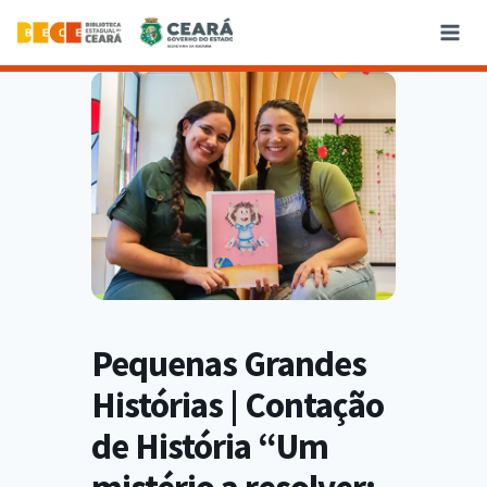
Pequenas Grandes
Histórias | Contação
de História “Um