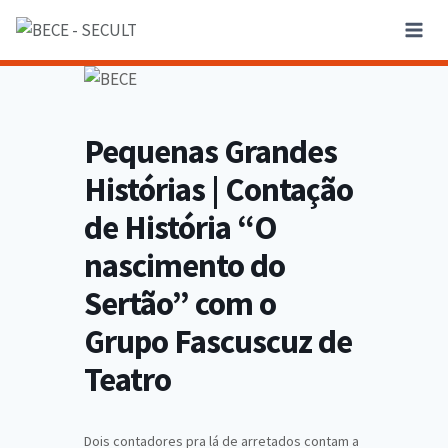
Pequenas Grandes
Histórias | Contação
de História “O
nascimento do
Sertão” com o
Grupo Fascuscuz de
Teatro
Dois contadores pra lá de arretados contam a