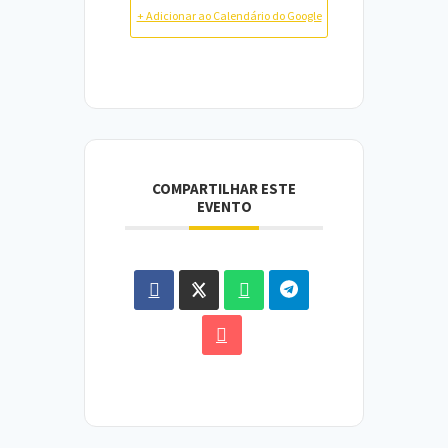
+ Adicionar ao Calendário do Google
COMPARTILHAR ESTE
EVENTO