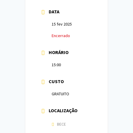
DATA
15 fev 2025
Encerrado
HORÁRIO
15:00
CUSTO
GRATUITO
LOCALIZAÇÃO
BECE