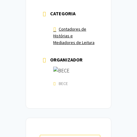
CATEGORIA
Contadores de
Histórias e
Mediadores de Leitura
ORGANIZADOR
BECE