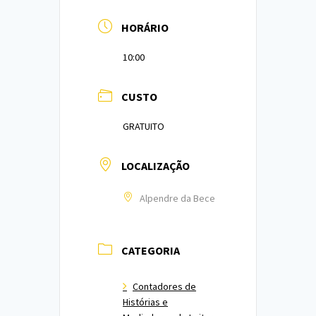
HORÁRIO
10:00
CUSTO
GRATUITO
LOCALIZAÇÃO
Alpendre da Bece
CATEGORIA
Contadores de
Histórias e