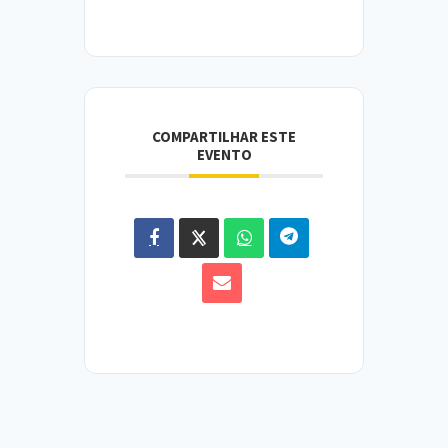
COMPARTILHAR ESTE
EVENTO