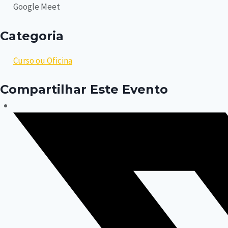
Google Meet
Categoria
Curso ou Oficina
Compartilhar Este Evento