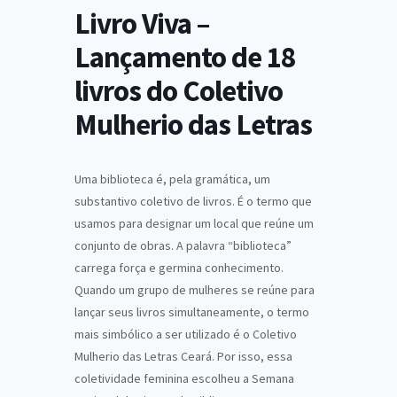
Livro Viva –
Lançamento de 18
livros do Coletivo
Mulherio das Letras
Uma biblioteca é, pela gramática, um
substantivo coletivo de livros. É o termo que
usamos para designar um local que reúne um
conjunto de obras. A palavra “biblioteca”
carrega força e germina conhecimento.
Quando um grupo de mulheres se reúne para
lançar seus livros simultaneamente, o termo
mais simbólico a ser utilizado é o Coletivo
Mulherio das Letras Ceará. Por isso, essa
coletividade feminina escolheu a Semana