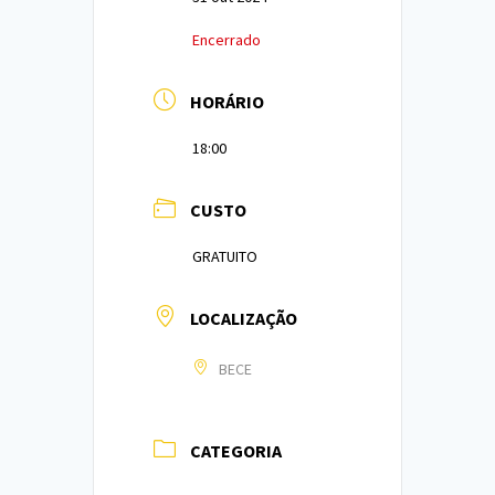
Encerrado
HORÁRIO
18:00
CUSTO
GRATUITO
LOCALIZAÇÃO
BECE
CATEGORIA