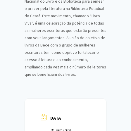
Nacional do Livro e da Biblioteca para semear
o prazer pela literatura na Biblioteca Estadual
do Ceará. Este movimento, chamado “Livro
Viva”, é uma celebração da potência de todas
as mulheres escritoras que estarão presentes
com seus lançamentos. A união do coletivo de
livros da Bece com o grupo de mulheres
escritoras tem como objetivo fortalecer o
acesso à leitura e ao conhecimento,
ampliando cada vez mais o número de leitores
que se beneficiam dos livros.
DATA
31 out 2024