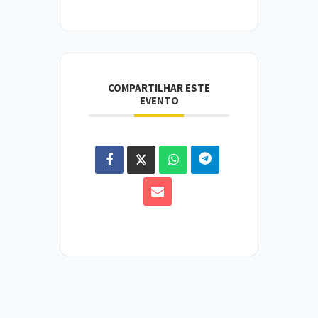
COMPARTILHAR ESTE
EVENTO