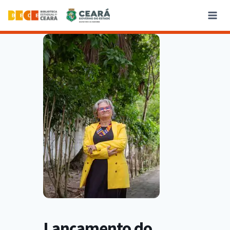
Lançamento do