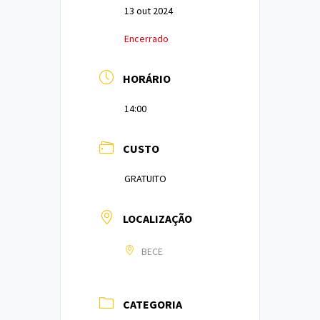
13 out 2024
Encerrado
HORÁRIO
14:00
CUSTO
GRATUITO
LOCALIZAÇÃO
BECE
CATEGORIA