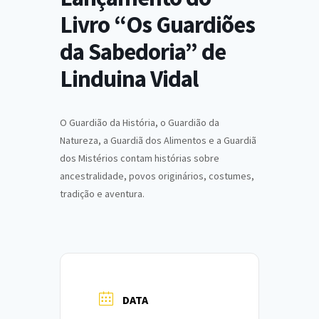
Livro “Os Guardiões
da Sabedoria” de
Linduina Vidal
O Guardião da História, o Guardião da
Natureza, a Guardiã dos Alimentos e a Guardiã
dos Mistérios contam histórias sobre
ancestralidade, povos originários, costumes,
tradição e aventura.
DATA