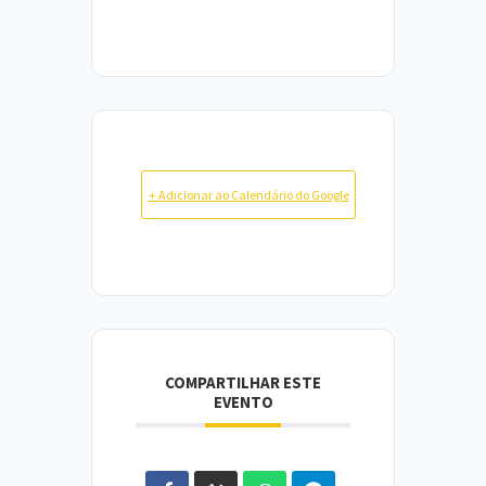
+ Adicionar ao Calendário do Google
COMPARTILHAR ESTE
EVENTO