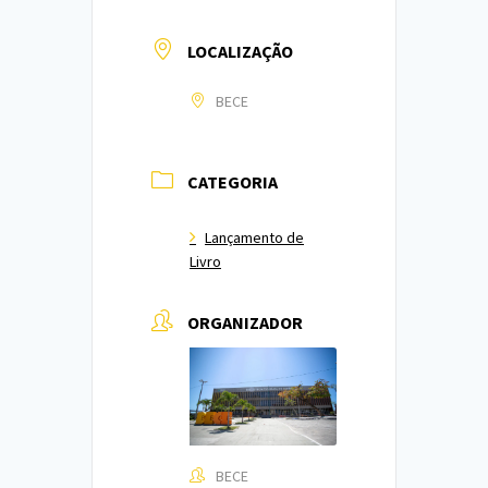
LOCALIZAÇÃO
BECE
CATEGORIA
Lançamento de
Livro
ORGANIZADOR
BECE