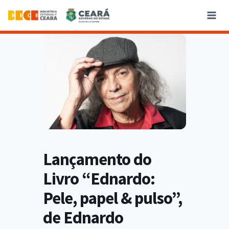
Lançamento do
Livro “Ednardo:
Pele, papel & pulso”,
de Ednardo