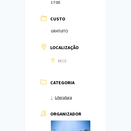
17:00
CUSTO
GRATUITO
LOCALIZAÇÃO
BECE
CATEGORIA
Literatura
ORGANIZADOR