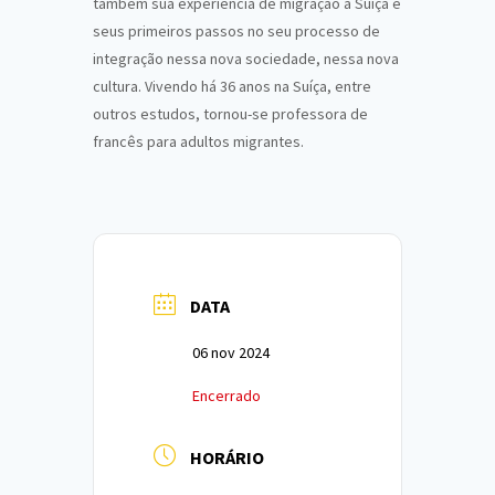
também sua experiência de migração à Suíça e
seus primeiros passos no seu processo de
integração nessa nova sociedade, nessa nova
cultura. Vivendo há 36 anos na Suíça, entre
outros estudos, tornou-se professora de
francês para adultos migrantes.
DATA
06 nov 2024
Encerrado
HORÁRIO