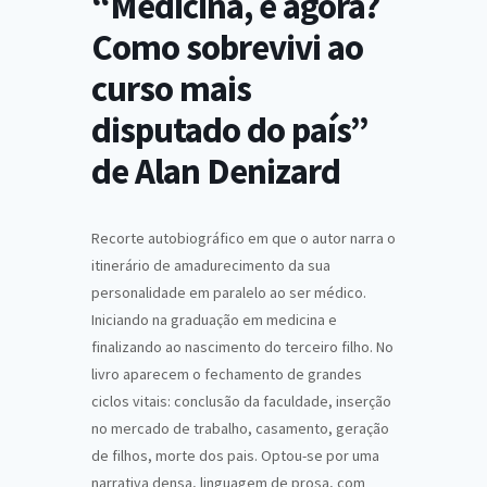
“Medicina, e agora?
Como sobrevivi ao
curso mais
disputado do país”
de Alan Denizard
Recorte autobiográfico em que o autor narra o
itinerário de amadurecimento da sua
personalidade em paralelo ao ser médico.
Iniciando na graduação em medicina e
finalizando ao nascimento do terceiro filho. No
livro aparecem o fechamento de grandes
ciclos vitais: conclusão da faculdade, inserção
no mercado de trabalho, casamento, geração
de filhos, morte dos pais. Optou-se por uma
narrativa densa, linguagem de prosa, com