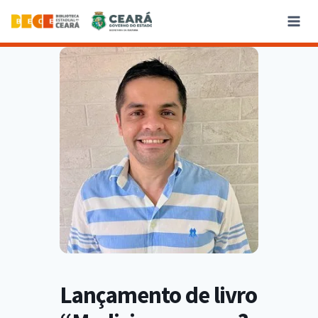
Lançamento de livro