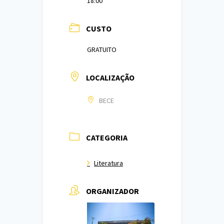
18:00
CUSTO
GRATUITO
LOCALIZAÇÃO
BECE
CATEGORIA
Literatura
ORGANIZADOR