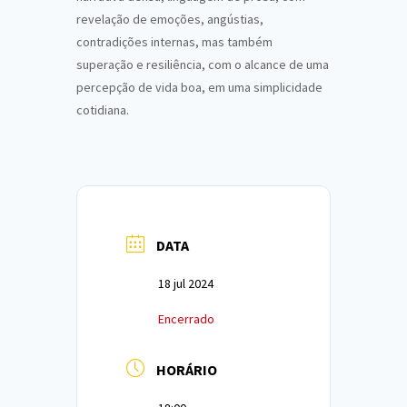
revelação de emoções, angústias,
contradições internas, mas também
superação e resiliência, com o alcance de uma
percepção de vida boa, em uma simplicidade
cotidiana.
DATA
18 jul 2024
Encerrado
HORÁRIO