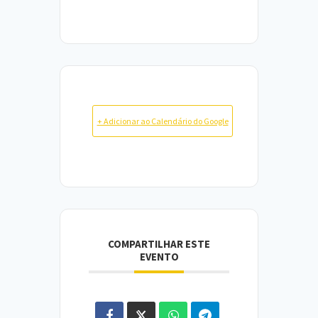
+ Adicionar ao Calendário do Google
COMPARTILHAR ESTE
EVENTO