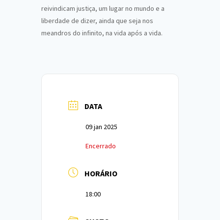
reivindicam justiça, um lugar no mundo e a
liberdade de dizer, ainda que seja nos
meandros do infinito, na vida após a vida.
DATA
09 jan 2025
Encerrado
HORÁRIO
18:00