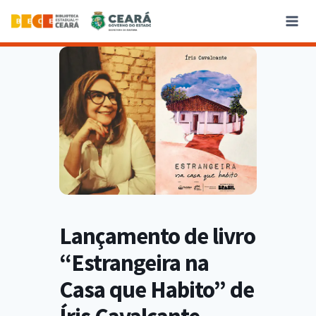
Lançamento de livro
“Estrangeira na
Casa que Habito” de