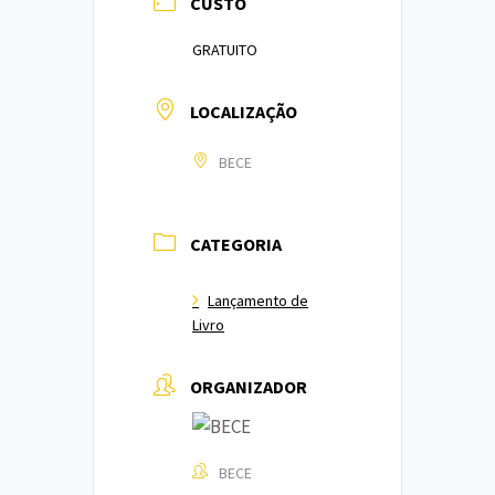
CUSTO
GRATUITO
LOCALIZAÇÃO
BECE
CATEGORIA
Lançamento de
Livro
ORGANIZADOR
BECE