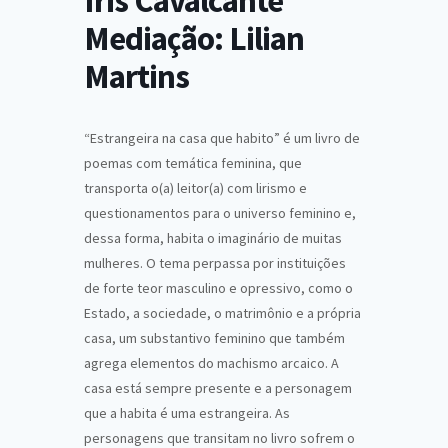
Íris Cavalcante
Mediação: Lilian
Martins
“Estrangeira na casa que habito” é um livro de
poemas com temática feminina, que
transporta o(a) leitor(a) com lirismo e
questionamentos para o universo feminino e,
dessa forma, habita o imaginário de muitas
mulheres. O tema perpassa por instituições
de forte teor masculino e opressivo, como o
Estado, a sociedade, o matrimônio e a própria
casa, um substantivo feminino que também
agrega elementos do machismo arcaico. A
casa está sempre presente e a personagem
que a habita é uma estrangeira. As
personagens que transitam no livro sofrem o