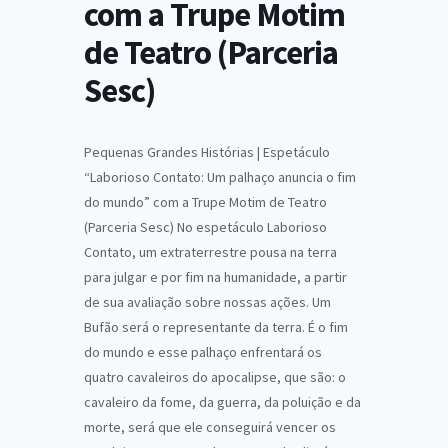
com a Trupe Motim
de Teatro (Parceria
Sesc)
Pequenas Grandes Histórias | Espetáculo
“Laborioso Contato: Um palhaço anuncia o fim
do mundo” com a Trupe Motim de Teatro
(Parceria Sesc) No espetáculo Laborioso
Contato, um extraterrestre pousa na terra
para julgar e por fim na humanidade, a partir
de sua avaliação sobre nossas ações. Um
Bufão será o representante da terra. É o fim
do mundo e esse palhaço enfrentará os
quatro cavaleiros do apocalipse, que são: o
cavaleiro da fome, da guerra, da poluição e da
morte, será que ele conseguirá vencer os