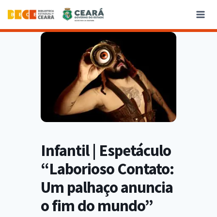
Infantil | Espetáculo
“Laborioso Contato:
Um palhaço anuncia
o fim do mundo”