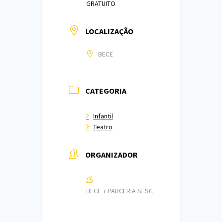
GRATUITO
LOCALIZAÇÃO
BECE
CATEGORIA
Infantil
Teatro
ORGANIZADOR
BECE + PARCERIA SESC