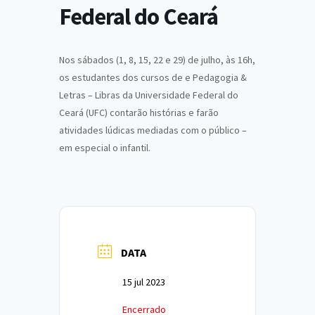
Federal do Ceará
Nos sábados (1, 8, 15, 22 e 29) de julho, às 16h,
os estudantes dos cursos de e Pedagogia &
Letras – Libras da Universidade Federal do
Ceará (UFC) contarão histórias e farão
atividades lúdicas mediadas com o público –
em especial o infantil.
DATA
15 jul 2023
Encerrado