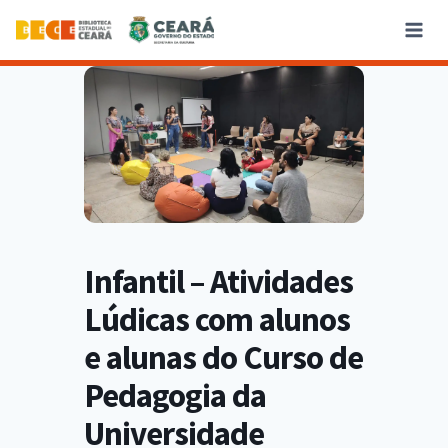
Infantil – Atividades
Lúdicas com alunos
e alunas do Curso de
Pedagogia da
Universidade