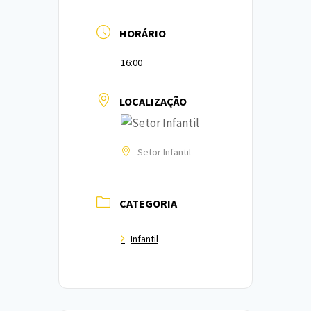
HORÁRIO
16:00
LOCALIZAÇÃO
Setor Infantil
CATEGORIA
Infantil