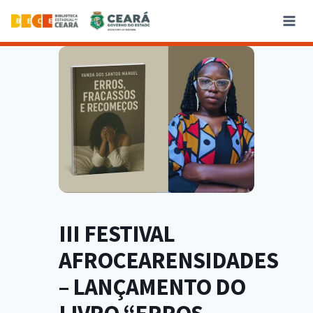
III FESTIVAL
AFROCEARENSIDADES
– LANÇAMENTO DO