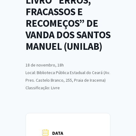
LIVRO “ERROS,
FRACASSOS E
RECOMEÇOS” DE
VANDA DOS SANTOS
MANUEL (UNILAB)
18 de novembro, 18h
Local: Biblioteca Pública Estadual do Ceará (Av.
Pres. Castelo Branco, 255, Praia de Iracema)
Classificação: Livre
DATA