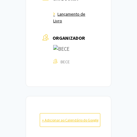
Lançamento de
Livro
ORGANIZADOR
BECE
+ Adicionar ao Calendário do Google