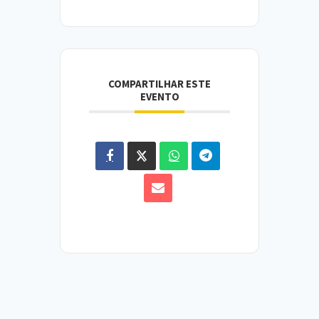
COMPARTILHAR ESTE
EVENTO