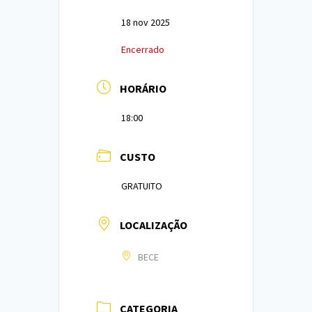
18 nov 2025
Encerrado
HORÁRIO
18:00
CUSTO
GRATUITO
LOCALIZAÇÃO
BECE
CATEGORIA