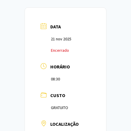
DATA
21 nov 2025
Encerrado
HORÁRIO
08:30
CUSTO
GRATUITO
LOCALIZAÇÃO