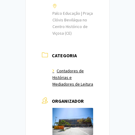
Palco Educação | Praça
Clóvis Beviláqua no
Centro Histórico de
Viçosa (CE)
CATEGORIA
Contadores de
Histórias e
Mediadores de Leitura
ORGANIZADOR