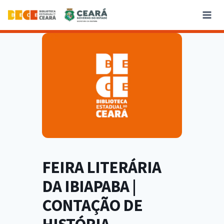
FEIRA LITERÁRIA
DA IBIAPABA |
CONTAÇÃO DE