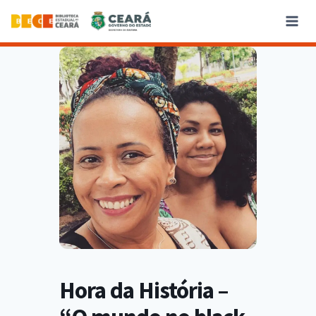
Hora da História –