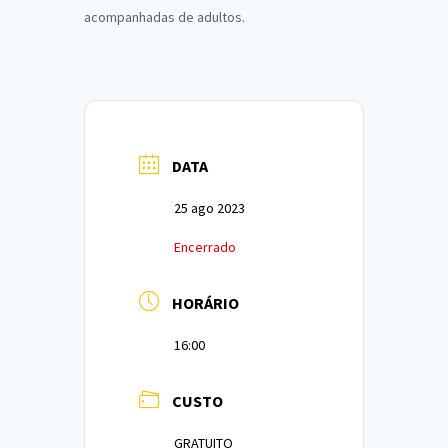
acompanhadas de adultos.
DATA
25 ago 2023
Encerrado
HORÁRIO
16:00
CUSTO
GRATUITO