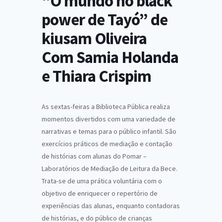
“O mundo no black
power de Tayó” de
kiusam Oliveira
Com Samia Holanda
e Thiara Crispim
As sextas-feiras a Biblioteca Pública realiza
momentos divertidos com uma variedade de
narrativas e temas para o público infantil. São
exercícios práticos de mediação e contação
de histórias com alunas do Pomar –
Laboratórios de Mediação de Leitura da Bece.
Trata-se de uma prática voluntária com o
objetivo de enriquecer o repertório de
experiências das alunas, enquanto contadoras
de histórias, e do público de crianças