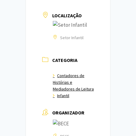
LOCALIZAÇÃO
Setor Infantil
CATEGORIA
Contadores de
Histórias e
Mediadores de Leitura
Infantil
ORGANIZADOR