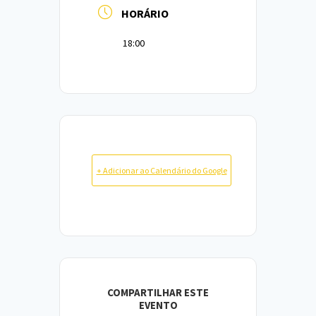
HORÁRIO
18:00
+ Adicionar ao Calendário do Google
COMPARTILHAR ESTE
EVENTO