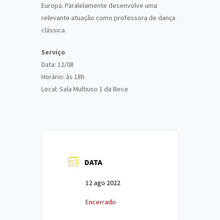
Europa. Paralelamente desenvolve uma
relevante atuação como professora de dança
clássica.
Serviço
Data: 12/08
Horário: às 18h
Local: Sala Multiuso 1 da Bece
DATA
12 ago 2022
Encerrado