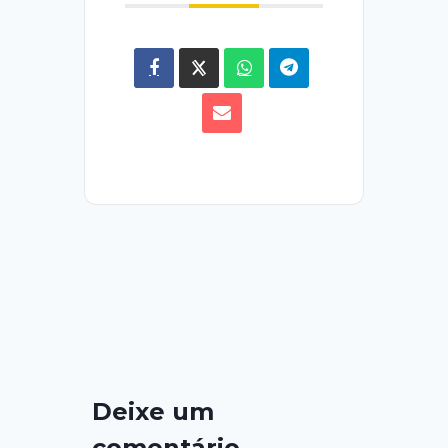
Deixe um
comentário