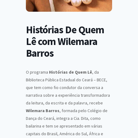
Histórias De Quem
Lê com Wilemara
Barros
O programa
Histórias de Quem Lê
, da
Biblioteca Pública Estadual do Ceará – BECE,
que tem como fio condutor da conversa a
narrativa sobre a experiência transformadora
da leitura, da escrita e da palavra, recebe
Wilemara Barros
, formada pelo Colégio de
Dança do Ceará, integra a Cia. Dita, como
bailarina e tem se apresentado em várias
capitais do Brasil, América do Sul, África e