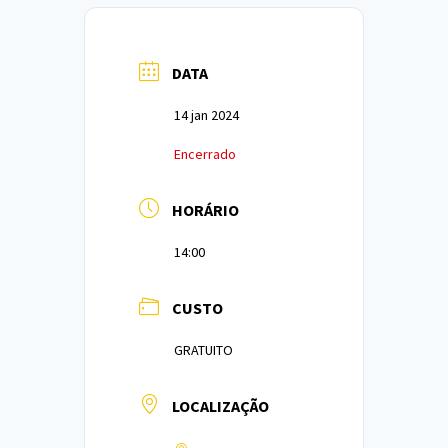
DATA
14 jan 2024
Encerrado
HORÁRIO
14:00
CUSTO
GRATUITO
LOCALIZAÇÃO