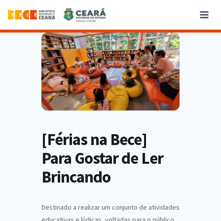
[Férias na Bece]
Para Gostar de Ler
Brincando
Destinado a realizar um conjunto de atividades
educativas e lúdicas, voltadas para o público