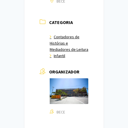
BECE
CATEGORIA
Contadores de
Histórias e
Mediadores de Leitura
Infantil
ORGANIZADOR
BECE