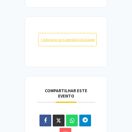
+ Adicionar ao Calendário do Google
COMPARTILHAR ESTE
EVENTO