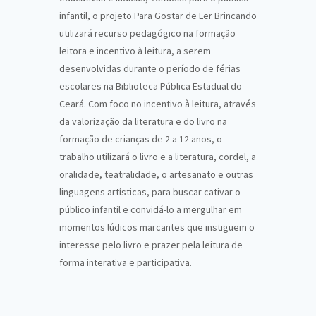
infantil, o projeto Para Gostar de Ler Brincando
utilizará recurso pedagógico na formação
leitora e incentivo à leitura, a serem
desenvolvidas durante o período de férias
escolares na Biblioteca Pública Estadual do
Ceará. Com foco no incentivo à leitura, através
da valorização da literatura e do livro na
formação de crianças de 2 a 12 anos, o
trabalho utilizará o livro e a literatura, cordel, a
oralidade, teatralidade, o artesanato e outras
linguagens artísticas, para buscar cativar o
público infantil e convidá-lo a mergulhar em
momentos lúdicos marcantes que instiguem o
interesse pelo livro e prazer pela leitura de
forma interativa e participativa.