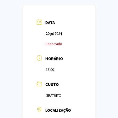
DATA
20 jul 2024
Encerrado
HORÁRIO
15:00
CUSTO
GRATUITO
LOCALIZAÇÃO