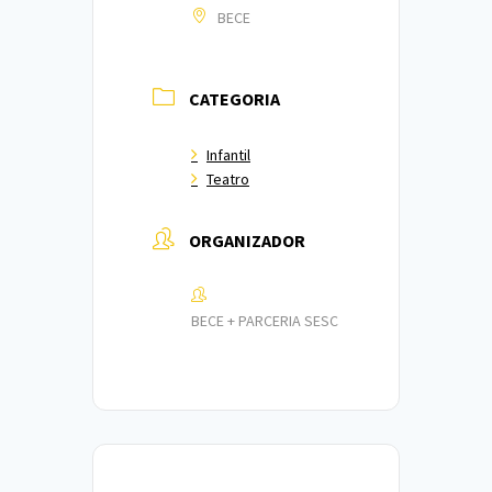
BECE
CATEGORIA
Infantil
Teatro
ORGANIZADOR
BECE + PARCERIA SESC