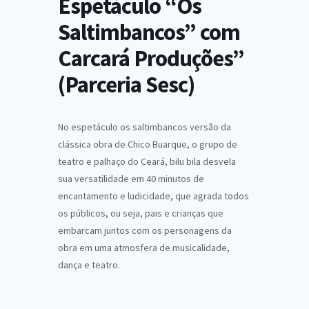
Espetáculo “Os
Saltimbancos” com
Carcará Produções”
(Parceria Sesc)
No espetáculo os saltimbancos versão da
clássica obra de Chico Buarque, o grupo de
teatro e palhaço do Ceará, bilu bila desvela
sua versatilidade em 40 minutos de
encantamento e ludicidade, que agrada todos
os públicos, ou seja, pais e crianças que
embarcam juntos com os personagens da
obra em uma atmosfera de musicalidade,
dança e teatro.