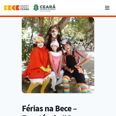
Férias na Bece –