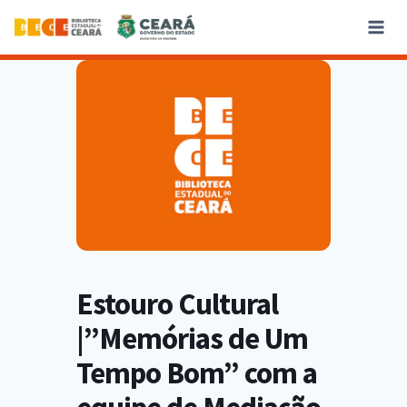
Estouro Cultural
|”Memórias de Um
Tempo Bom” com a