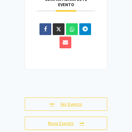
EVENTO
Ver Evento
Novo Evento