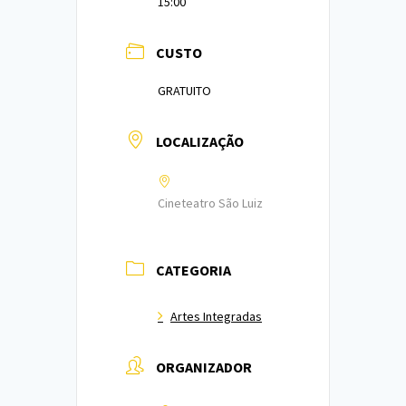
15:00
CUSTO
GRATUITO
LOCALIZAÇÃO
Cineteatro São Luiz
CATEGORIA
Artes Integradas
ORGANIZADOR