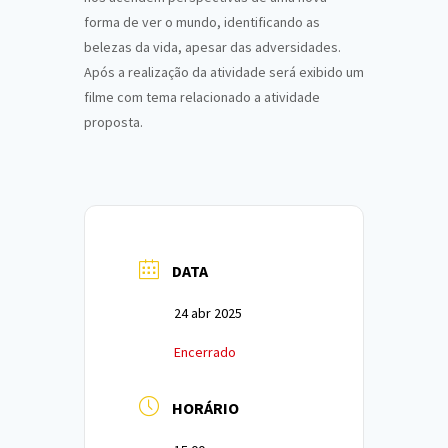
forma de ver o mundo, identificando as
belezas da vida, apesar das adversidades.
Após a realização da atividade será exibido um
filme com tema relacionado a atividade
proposta.
DATA
24 abr 2025
Encerrado
HORÁRIO