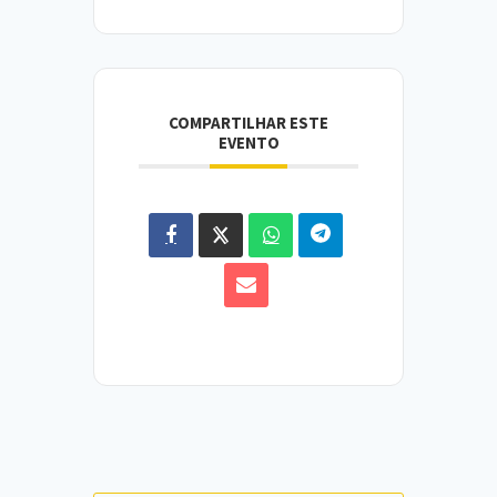
COMPARTILHAR ESTE
EVENTO