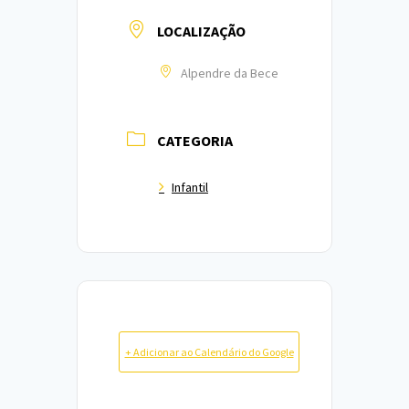
LOCALIZAÇÃO
Alpendre da Bece
CATEGORIA
Infantil
+ Adicionar ao Calendário do Google