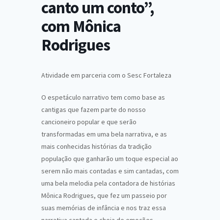
canto um conto”,
com Mônica
Rodrigues
Atividade em parceria com o Sesc Fortaleza
O espetáculo narrativo tem como base as
cantigas que fazem parte do nosso
cancioneiro popular e que serão
transformadas em uma bela narrativa, e as
mais conhecidas histórias da tradição
população que ganharão um toque especial ao
serem não mais contadas e sim cantadas, com
uma bela melodia pela contadora de histórias
Mônica Rodrigues, que fez um passeio por
suas memórias de infância e nos traz essa
narrativa cantada e cheia de emoções.