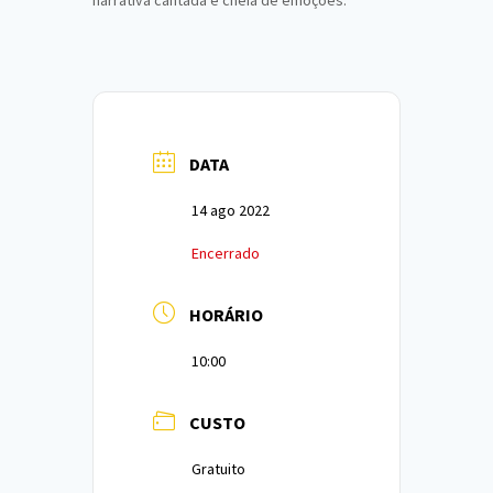
DATA
14 ago 2022
Encerrado
HORÁRIO
10:00
CUSTO
Gratuito