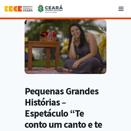
Pequenas Grandes
Histórias –
Espetáculo “Te
conto um canto e te