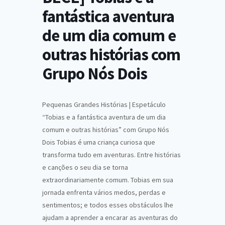
fantástica aventura
de um dia comum e
outras histórias com
Grupo Nós Dois
Pequenas Grandes Histórias | Espetáculo
“Tobias e a fantástica aventura de um dia
comum e outras histórias” com Grupo Nós
Dois Tobias é uma criança curiosa que
transforma tudo em aventuras. Entre histórias
e canções o seu dia se torna
extraordinariamente comum. Tobias em sua
jornada enfrenta vários medos, perdas e
sentimentos; e todos esses obstáculos lhe
ajudam a aprender a encarar as aventuras do