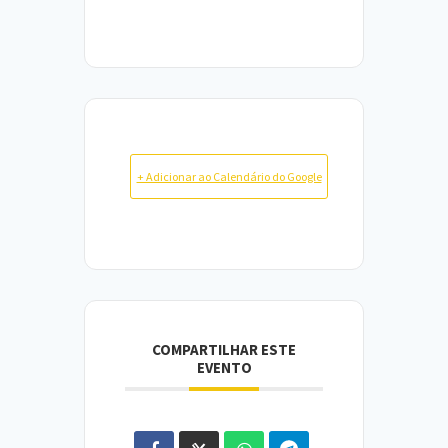
+ Adicionar ao Calendário do Google
COMPARTILHAR ESTE
EVENTO