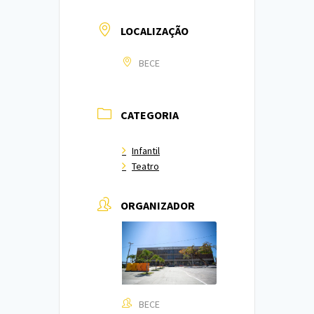
LOCALIZAÇÃO
BECE
CATEGORIA
Infantil
Teatro
ORGANIZADOR
BECE