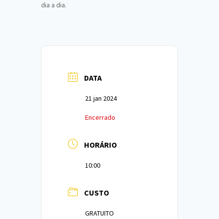
dia a dia.
DATA
21 jan 2024
Encerrado
HORÁRIO
10:00
CUSTO
GRATUITO