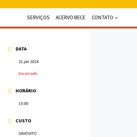
SERVIÇOS
ACERVO BECE
CONTATO
DATA
21 jan 2024
Encerrado
HORÁRIO
15:00
CUSTO
GRATUITO