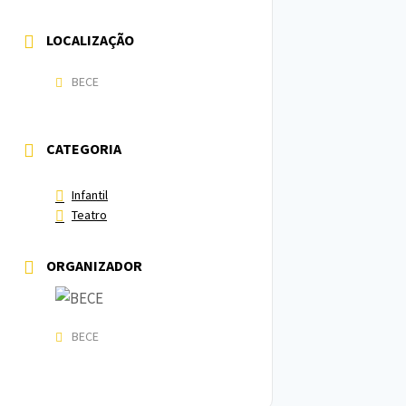
LOCALIZAÇÃO
BECE
CATEGORIA
Infantil
Teatro
ORGANIZADOR
BECE