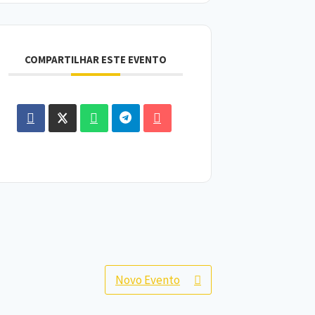
COMPARTILHAR ESTE EVENTO
Novo Evento