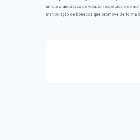
uma profunda lição de vida. Um espetáculo de mar
manipulação de bonecos que promove de forma be