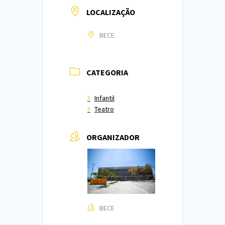
LOCALIZAÇÃO
BECE
CATEGORIA
Infantil
Teatro
ORGANIZADOR
BECE