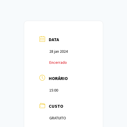
DATA
28 jan 2024
Encerrado
HORÁRIO
15:00
CUSTO
GRATUITO