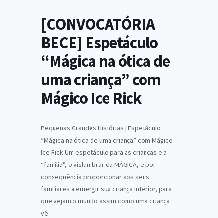
[CONVOCATÓRIA
BECE] Espetáculo
“Mágica na ótica de
uma criança” com
Mágico Ice Rick
Pequenas Grandes Histórias | Espetáculo
“Mágica na ótica de uma criança” com Mágico
Ice Rick Um espetáculo para as crianças e a
“família”, o vislumbrar da MÁGICA, e por
consequência proporcionar aos seus
familiares a emergir sua criança interior, para
que vejam o mundo assim como uma criança
vê.