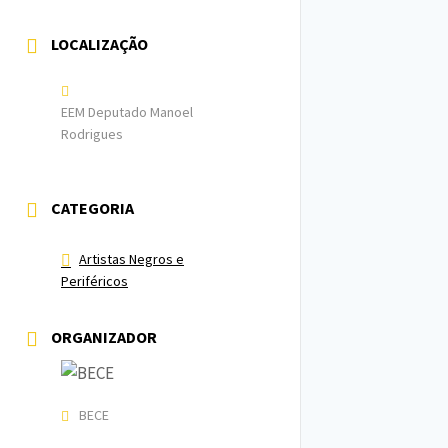
LOCALIZAÇÃO
EEM Deputado Manoel
Rodrigues
CATEGORIA
Artistas Negros e
Periféricos
ORGANIZADOR
BECE