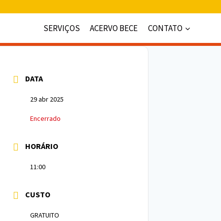
SERVIÇOS
ACERVO BECE
CONTATO
DATA
29 abr 2025
Encerrado
HORÁRIO
11:00
CUSTO
GRATUITO