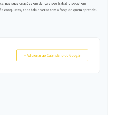
nça, nas suas criações em dança e seu trabalho social em
 às conquistas, cada fala e verso tem a força de quem aprendeu
+ Adicionar ao Calendário do Google