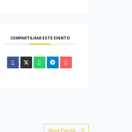
COMPARTILHAR ESTE EVENTO
Novo Evento