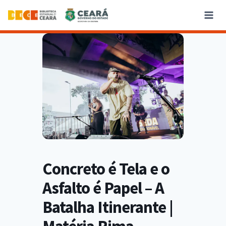
Concreto é Tela e o
Asfalto é Papel – A
Batalha Itinerante |