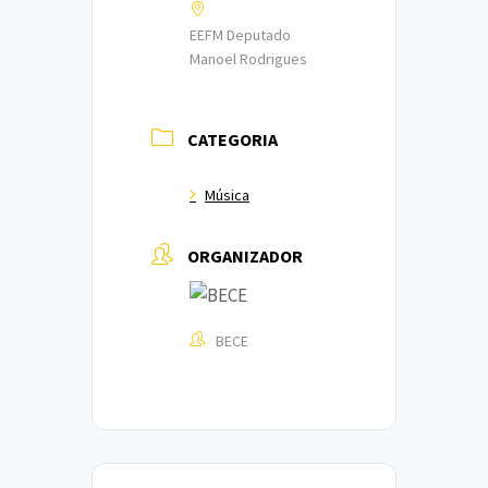
EEFM Deputado
Manoel Rodrigues
CATEGORIA
Música
ORGANIZADOR
BECE