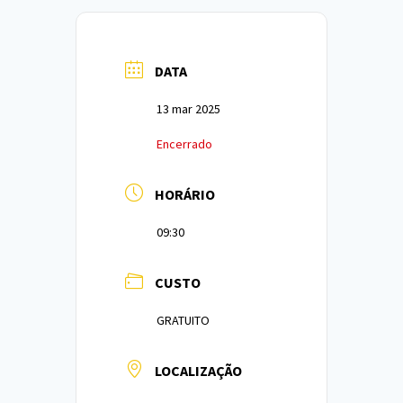
DATA
13 mar 2025
Encerrado
HORÁRIO
09:30
CUSTO
GRATUITO
LOCALIZAÇÃO