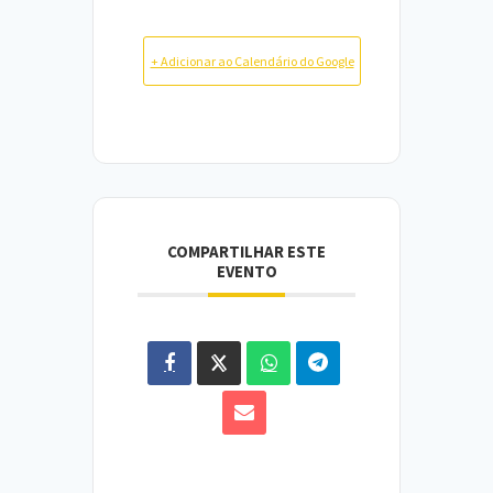
+ Adicionar ao Calendário do Google
COMPARTILHAR ESTE
EVENTO