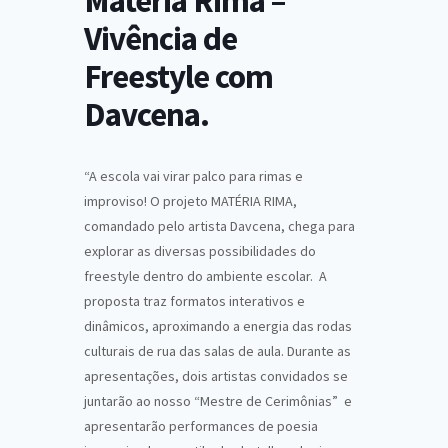
Matéria Rima –
Vivência de
Freestyle com
Davcena.
“A escola vai virar palco para rimas e
improviso! O projeto MATÉRIA RIMA,
comandado pelo artista Davcena, chega para
explorar as diversas possibilidades do
freestyle dentro do ambiente escolar. A
proposta traz formatos interativos e
dinâmicos, aproximando a energia das rodas
culturais de rua das salas de aula. Durante as
apresentações, dois artistas convidados se
juntarão ao nosso “Mestre de Cerimônias” e
apresentarão performances de poesia