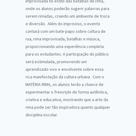
improvisada no estilo das batalhas de rima,
onde os alunos poderão sugerir palavras para
serem rimadas, criando um ambiente de troca
e diversão. Além do improviso, o evento
contará com um bate-papo sobre cultura de
rua, rima improvisada, batalhas e música,
proporcionando uma experiência completa
para os estudantes. A participação do público
será estimulada, promovendo um
aprendizado vivo e envolvente sobre essa
rica manifestação da cultura urbana. Com o
MATÉRIA RIMA, os alunos terão a chance de
experimentar o freestyle de forma autêntica,
criativa e educativa, mostrando que a arte da
rima pode ser tão inspiradora quanto qualquer
disciplina escolar.