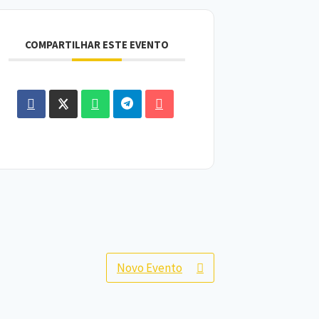
COMPARTILHAR ESTE EVENTO
Novo Evento