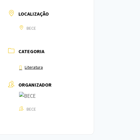
LOCALIZAÇÃO
BECE
CATEGORIA
Literatura
ORGANIZADOR
BECE