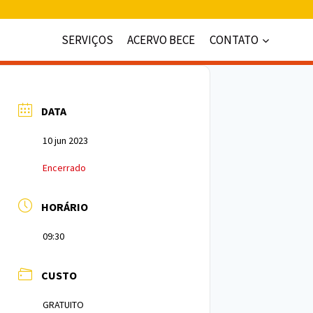
SERVIÇOS
ACERVO BECE
CONTATO
DATA
10 jun 2023
Encerrado
HORÁRIO
09:30
CUSTO
GRATUITO