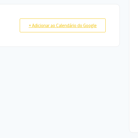
+ Adicionar ao Calendário do Google