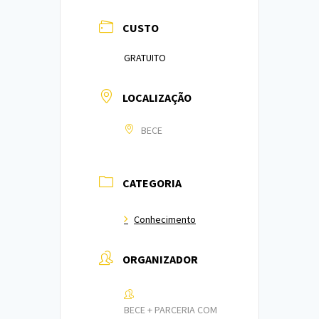
CUSTO
GRATUITO
LOCALIZAÇÃO
BECE
CATEGORIA
Conhecimento
ORGANIZADOR
BECE + PARCERIA COM