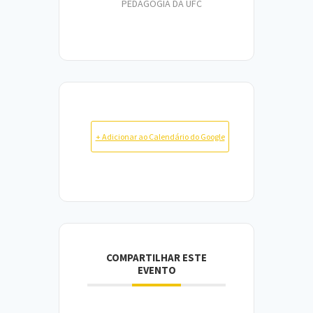
PEDAGOGIA DA UFC
+ Adicionar ao Calendário do Google
COMPARTILHAR ESTE
EVENTO