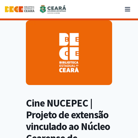
Cine NUCEPEC |
Projeto de extensão
vinculado ao Núcleo