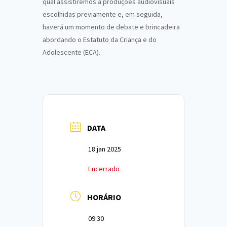
qual assistiremos a produções audiovisuais
escolhidas previamente e, em seguida,
haverá um momento de debate e brincadeira
abordando o Estatuto da Criança e do
Adolescente (ECA).
DATA
18 jan 2025
Encerrado
HORÁRIO
09:30