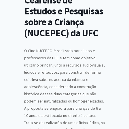
Cearense de
Estudos e Pesquisas
sobre a Criança
(NUCEPEC) da UFC
O Cine NUCEPEC é realizado por alunos e
professores da UFC e tem como objetivo
utilizar o brincar, junto a recursos audiovisuais,
lúdicos e reflexivos, para construir de forma
coletiva saberes acerca da infância e
adolescência, considerando a construção
histórica dessas duas categorias que não
podem ser naturalizadas ou homogeneizadas.
A proposta se enquadra para crianças de 6 a
10 anos e será focada no direito à cultura.
Trata-se da realização de uma oficina lúdica, na