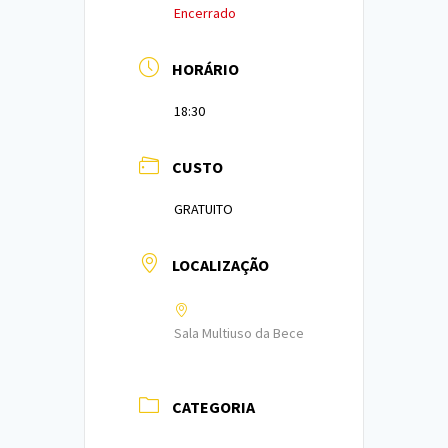
Encerrado
HORÁRIO
18:30
CUSTO
GRATUITO
LOCALIZAÇÃO
Sala Multiuso da Bece
CATEGORIA