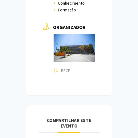
Conhecimento
Formação
ORGANIZADOR
BECE
COMPARTILHAR ESTE
EVENTO