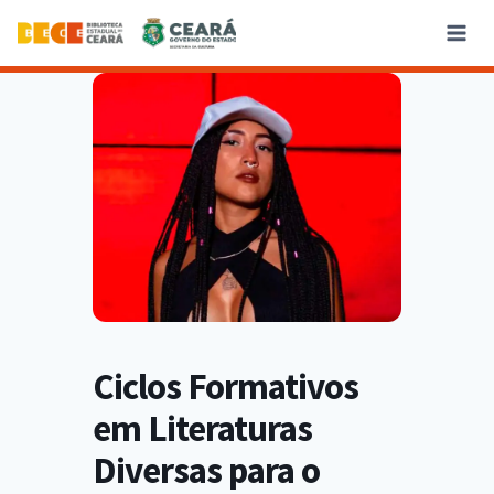
Ciclos Formativos
em Literaturas
Diversas para o