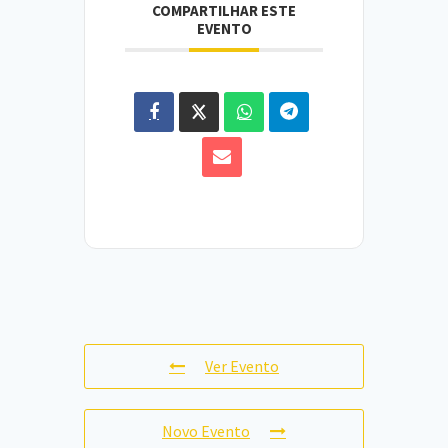
COMPARTILHAR ESTE
EVENTO
Ver Evento
Novo Evento