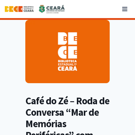
Café do Zé – Roda de
Conversa “Mar de
Memórias