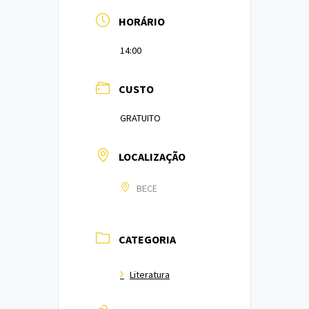
HORÁRIO
14:00
CUSTO
GRATUITO
LOCALIZAÇÃO
BECE
CATEGORIA
Literatura