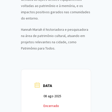
voltadas ao patrimônio e à memória, e os
impactos positivos gerados nas comunidades
do entorno.
Hannah Mariah é historiadora e pesquisadora
na área de patrimônio cultural, atuando em
projetos relevantes na cidade, como
Patrimônio para Todos.
DATA
08 ago 2025
Encerrado