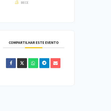
BECE
COMPARTILHAR ESTE EVENTO