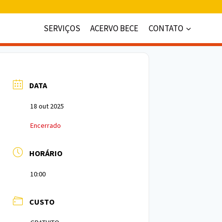
SERVIÇOS
ACERVO BECE
CONTATO
DATA
18 out 2025
Encerrado
HORÁRIO
10:00
CUSTO