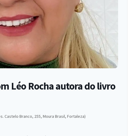
om Léo Rocha autora do livro
es. Castelo Branco, 255, Moura Brasil, Fortaleza)