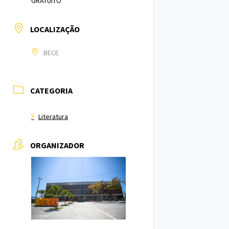
GRATUITO
LOCALIZAÇÃO
BECE
CATEGORIA
Literatura
ORGANIZADOR