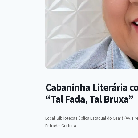
Cabaninha Literária c
“Tal Fada, Tal Bruxa”
Local: Biblioteca Pública Estadual do Ceará (Av. Pr
Entrada: Gratuita