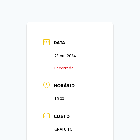
DATA
23 out 2024
Encerrado
HORÁRIO
16:00
CUSTO
GRATUITO