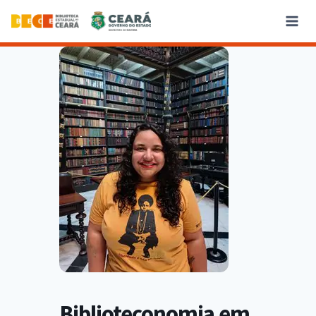
Biblioteconomia em