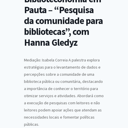
Pauta – “Pesquisa
da comunidade para
bibliotecas”, com
Hanna Gledyz
Mediação: Isabela Correia A palestra explora
estratégias para o levantamento de dados e
percepções sobre a comunidade de uma
biblioteca pública ou comunitária, destacando
a importância de conhecer o território para
otimizar serviços e atividades. Abordará como
a execução de pesquisas com leitores e não
leitores podem apoiar ações que atendam as
necessidades locais e fomentar políticas
públicas.