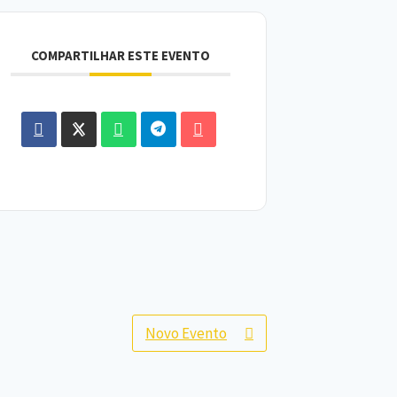
COMPARTILHAR ESTE EVENTO
Novo Evento