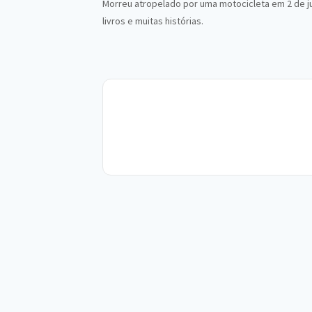
Morreu atropelado por uma motocicleta em 2 de j
livros e muitas histórias.