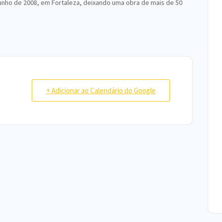
unho de 2008, em Fortaleza, deixando uma obra de mais de 50
+ Adicionar ao Calendário do Google