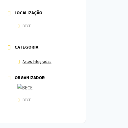
LOCALIZAÇÃO
BECE
CATEGORIA
Artes Integradas
ORGANIZADOR
BECE