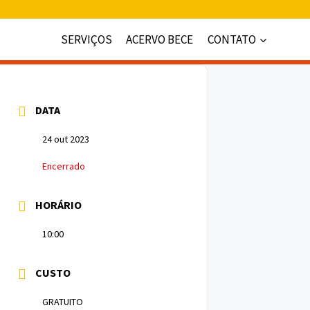
SERVIÇOS
ACERVO BECE
CONTATO
DATA
24 out 2023
Encerrado
HORÁRIO
10:00
CUSTO
GRATUITO