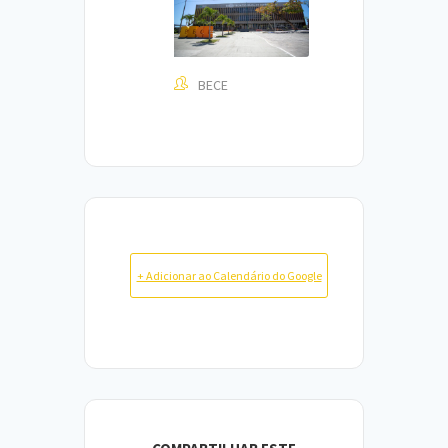
BECE
+ Adicionar ao Calendário do Google