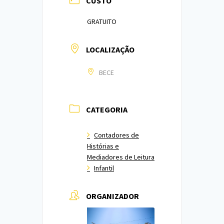
CUSTO
GRATUITO
LOCALIZAÇÃO
BECE
CATEGORIA
Contadores de
Histórias e
Mediadores de Leitura
Infantil
ORGANIZADOR