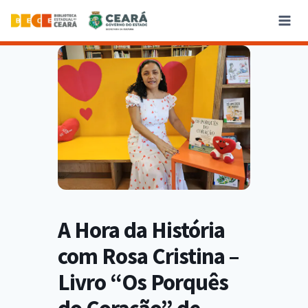
A Hora da História
com Rosa Cristina –
Livro “Os Porquês