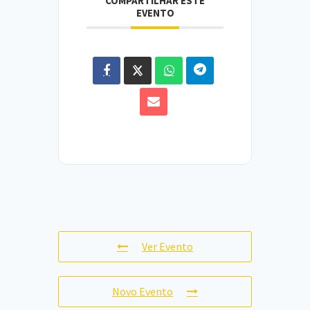
COMPARTILHAR ESTE
EVENTO
Ver Evento
Novo Evento