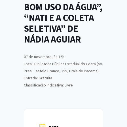
BOM USO DA ÁGUA”,
“NATI E A COLETA
SELETIVA” DE
NÁDIA AGUIAR
07 de novembro, às 16h
Local: Biblioteca Pública Estadual do Ceará (Av.
Pres. Castelo Branco, 255, Praia de Iracema)
Entrada: Gratuita
Classificação indicativa: Livre