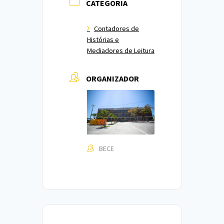
CATEGORIA
Contadores de
Histórias e
Mediadores de Leitura
ORGANIZADOR
BECE