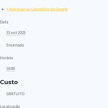
+ Adicionar ao Calendário do Google
Data
31 out 2025
Encerrado
Horário
16:00
Custo
GRATUITO
Localização