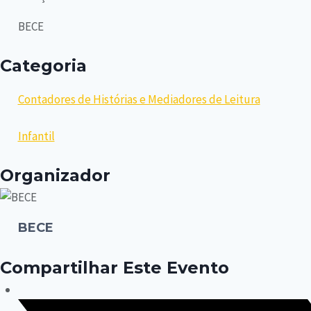
BECE
Categoria
Contadores de Histórias e Mediadores de Leitura
Infantil
Organizador
BECE
Compartilhar Este Evento