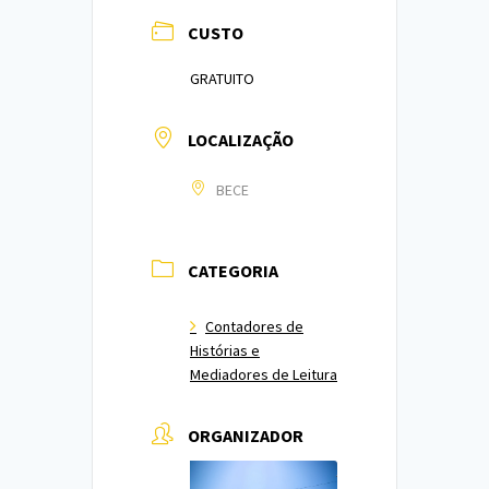
CUSTO
GRATUITO
LOCALIZAÇÃO
BECE
CATEGORIA
Contadores de
Histórias e
Mediadores de Leitura
ORGANIZADOR