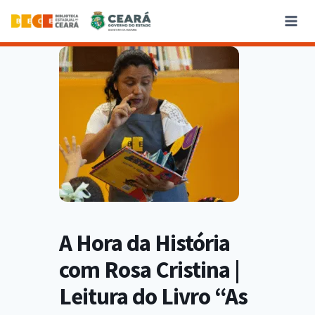
A Hora da História
com Rosa Cristina |
Leitura do Livro “As