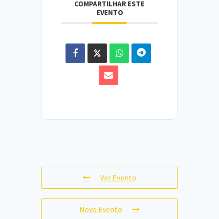
COMPARTILHAR ESTE
EVENTO
Ver Evento
Novo Evento